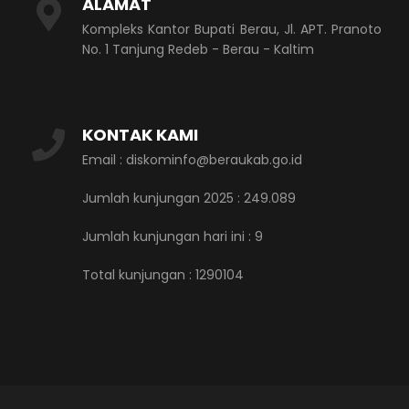
ALAMAT
Kompleks Kantor Bupati Berau, Jl. APT. Pranoto
No. 1 Tanjung Redeb - Berau - Kaltim
KONTAK KAMI
Email : diskominfo@beraukab.go.id
Jumlah kunjungan 2025 : 249.089
Jumlah kunjungan hari ini :
9
Total kunjungan :
1290104