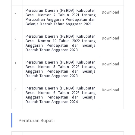
Peraturan Daerah (PERDA) Kabupaten
5
Download
Berau Nomor 2 Tahun 2021 tentang
Perubahan Anggaran Pendapatan dan
Belanja Daerah Tahun Anggaran 2021
Peraturan Daerah (PERDA) Kabupaten
6
Download
Berau Nomor 10 Tahun 2022 tentang
Anggaran Pendapatan dan Belanja
Daerah Tahun Anggaran 2023
7
Peraturan Daerah (PERDA) Kabupaten
Download
Berau Nomor 5 Tahun 2023 tentang
Anggaran Pendapatan dan Belanja
Daerah Tahun Anggaran 2023
Peraturan Daerah (PERDA) Kabupaten
8
Download
Berau Nomor 6 Tahun 2023 tentang
Anggaran Pendapatan dan Belanja
Daerah Tahun Anggaran 2024
Peraturan Bupati