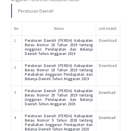
Peraturan Daerah
No
Nama
Link Unduh
1
Peraturan Daerah (PERDA) Kabupaten
Download
Berau Nomor 18 Tahun 2019 tentang
Anggaran Pendapatan dan Belanja
Daerah Tahun Anggaran 2019
Peraturan Daerah (PERDA) Kabupaten
Download
2
Berau Nomor 18 Tahun 2019 tentang
Perubahan Anggaran Pendapatan dan
Belanja Daerah Tahun Anggaran 2019
Peraturan Daerah (PERDA) Kabupaten
3
Download
Berau Nomor 20 Tahun 2019 tentang
Anggaran Pendapatan dan Belanja
Daerah Tahun Anggaran 2020
Peraturan Daerah (PERDA) Kabupaten
4
Download
Berau Nomor 9 Tahun 2020 tentang
Perubahan Anggaran Pendapatan dan
Belanja Daerah Tahun Anggaran 2020