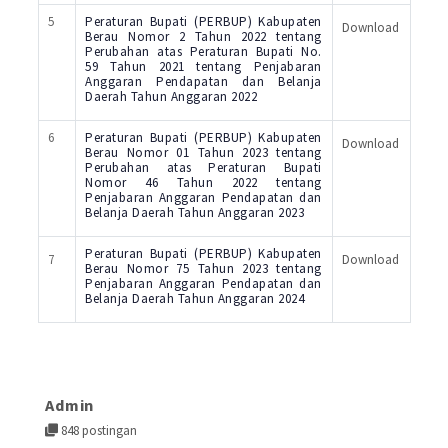
5
Peraturan Bupati (PERBUP) Kabupaten
Download
Berau Nomor 2 Tahun 2022 tentang
Perubahan atas Peraturan Bupati No.
59 Tahun 2021 tentang Penjabaran
Anggaran Pendapatan dan Belanja
Daerah Tahun Anggaran 2022
6
Peraturan Bupati (PERBUP) Kabupaten
Download
Berau Nomor 01 Tahun 2023 tentang
Perubahan atas Peraturan Bupati
Nomor 46 Tahun 2022 tentang
Penjabaran Anggaran Pendapatan dan
Belanja Daerah Tahun Anggaran 2023
Peraturan Bupati (PERBUP) Kabupaten
7
Download
Berau Nomor 75 Tahun 2023 tentang
Penjabaran Anggaran Pendapatan dan
Belanja Daerah Tahun Anggaran 2024
Admin
848 postingan