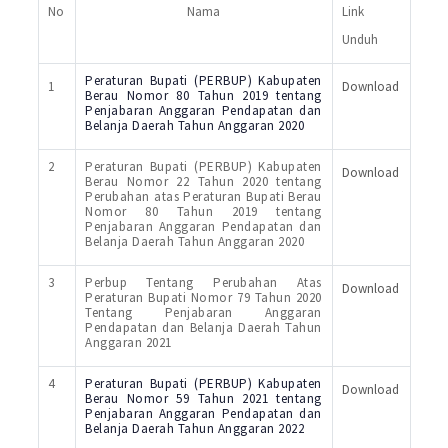
No
Nama
Link
Unduh
Peraturan Bupati (PERBUP) Kabupaten
1
Download
Berau Nomor 80 Tahun 2019 tentang
Penjabaran Anggaran Pendapatan dan
Belanja Daerah Tahun Anggaran 2020
2
Peraturan Bupati (PERBUP) Kabupaten
Download
Berau Nomor 22 Tahun 2020 tentang
Perubahan atas Peraturan Bupati Berau
Nomor 80 Tahun 2019 tentang
Penjabaran Anggaran Pendapatan dan
Belanja Daerah Tahun Anggaran 2020
3
Perbup Tentang Perubahan Atas
Download
Peraturan Bupati Nomor 79 Tahun 2020
Tentang Penjabaran Anggaran
Pendapatan dan Belanja Daerah Tahun
Anggaran 2021
4
Peraturan Bupati (PERBUP) Kabupaten
Download
Berau Nomor 59 Tahun 2021 tentang
Penjabaran Anggaran Pendapatan dan
Belanja Daerah Tahun Anggaran 2022