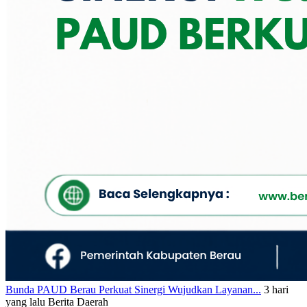
Bunda PAUD Berau Perkuat Sinergi Wujudkan Layanan...
3 hari
yang lalu
Berita Daerah