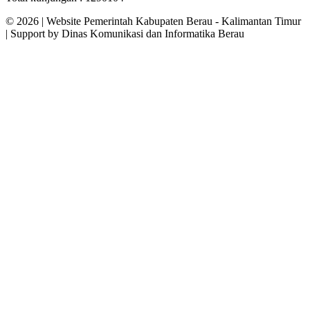
©
2026 | Website Pemerintah Kabupaten Berau - Kalimantan Timur
| Support by Dinas Komunikasi dan Informatika Berau